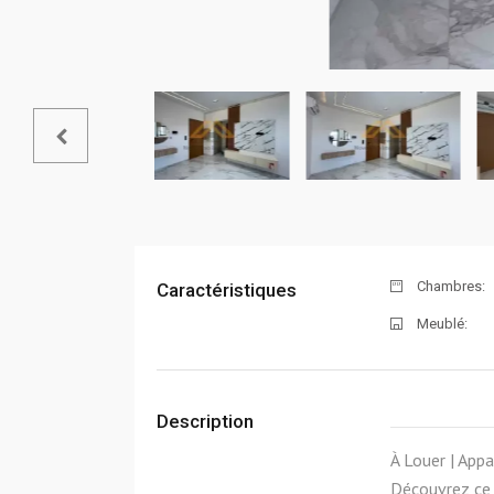
Chambres:
Caractéristiques
Meublé:
Description
À Louer | App
Découvrez ce 