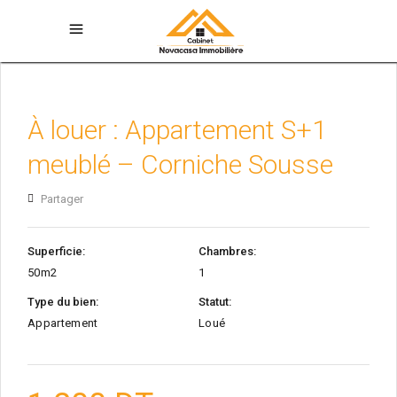
À louer : Appartement S+1
meublé – Corniche Sousse
Partager
Superficie:
Chambres:
50m2
1
Type du bien:
Statut:
Appartement
Loué