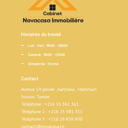
Horaires du travail
Lun - Ven : 9h00 - 18h00
Samedi : 9h00 - 15h00
Dimanche : Fermé
Contact
Avenue 14 janvier , kantaoui , Hammam
Sousse, Tunisie.
Téléphone :
+216 53 361 361
Téléphone 2 :
+216 25 581 333
Téléphone 3 :
+216 26 836 800
contact@novacasa.tn