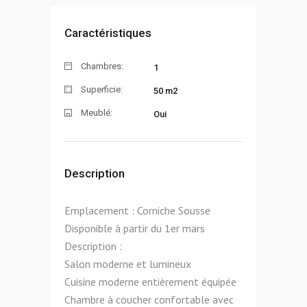
Caractéristiques
Chambres:
1
Superficie:
50 m2
Meublé:
Oui
Description
Emplacement : Corniche Sousse
Disponible à partir du 1er mars
Description :
Salon moderne et lumineux
Cuisine moderne entièrement équipée
Chambre à coucher confortable avec