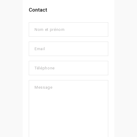
Contact