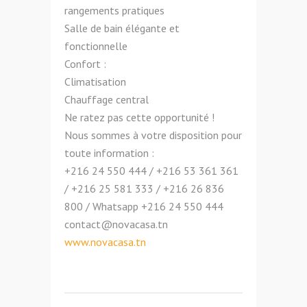
rangements pratiques
Salle de bain élégante et
fonctionnelle
Confort :
Climatisation
Chauffage central
Ne ratez pas cette opportunité !
Nous sommes à votre disposition pour
toute information :
+216 24 550 444 / +216 53 361 361
/ +216 25 581 333 / +216 26 836
800 / Whatsapp +216 24 550 444
contact@novacasa.tn
www.novacasa.tn