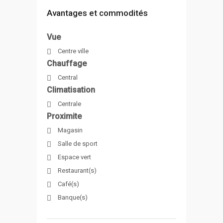
Avantages et commodités
Vue
Centre ville
Chauffage
Central
Climatisation
Centrale
Proximite
Magasin
Salle de sport
Espace vert
Restaurant(s)
Café(s)
Banque(s)