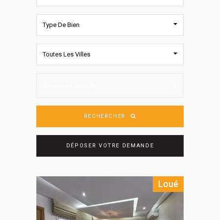
Type De Bien
Toutes Les Villes
Recherche avancée
RECHERCHER
DÉPOSER VOTRE DEMANDE
Loué