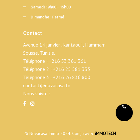
Samedi : 9h00 - 15h00
Dimanche : Fermé
Contact
Avenue 14 janvier , kantaoui , Hammam
Sousse, Tunisie.
Téléphone :
+216 53 361 361
Téléphone 2 :
+216 25 581 333
Téléphone 3 :
+216 26 836 800
contact@novacasa.tn
Nous suivre :
© Novacasa Immo 2024. Conçu avec
iMMOTECH